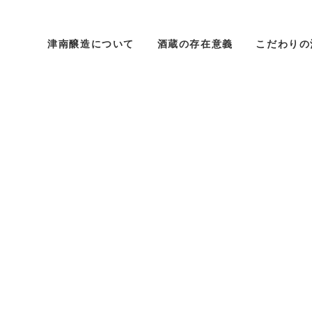
津南醸造について
酒蔵の存在意義
こだわりの