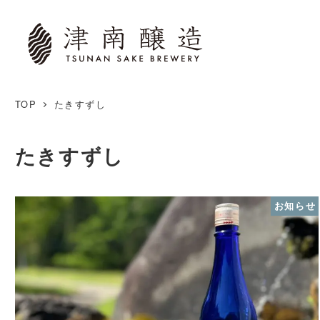
TOP
たきすずし
たきすずし
お知らせ