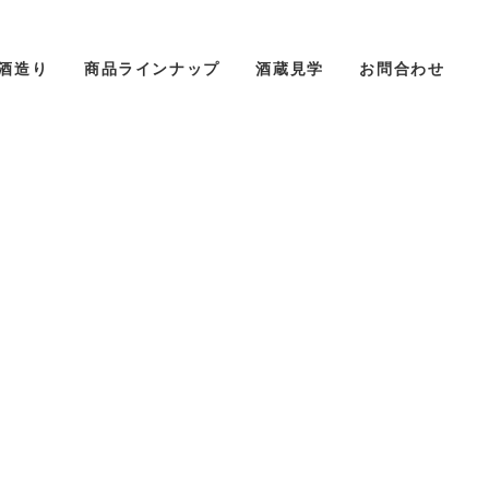
酒造り
商品ラインナップ
酒蔵見学
お問合わせ