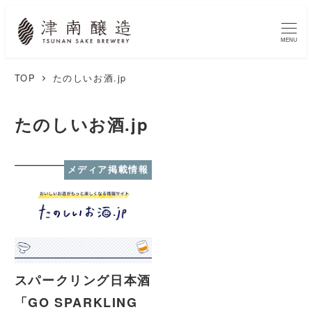
MENU
TOP
たのしいお酒.jp
たのしいお酒.jp
メディア掲載情報
スパークリング日本酒
「GO SPARKLING