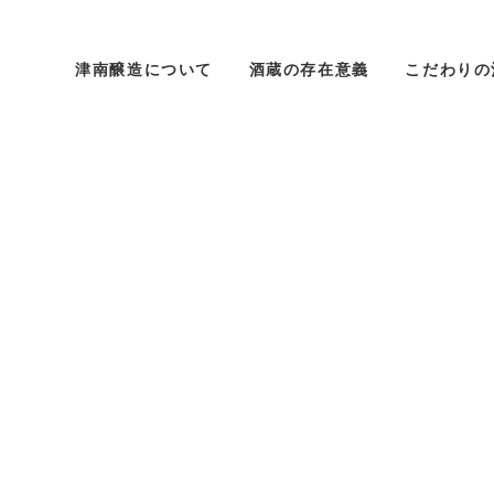
津南醸造について
酒蔵の存在意義
こだわりの