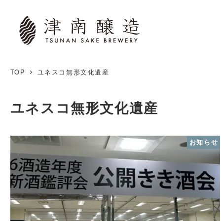
TOP
ユネスコ無形文化遺産
ユネスコ無形文化遺産
お知らせ