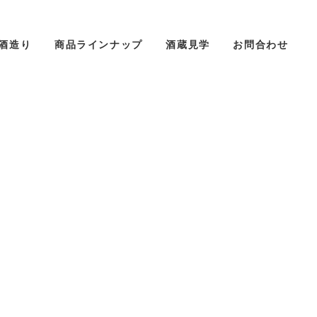
酒造り
商品ラインナップ
酒蔵見学
お問合わせ