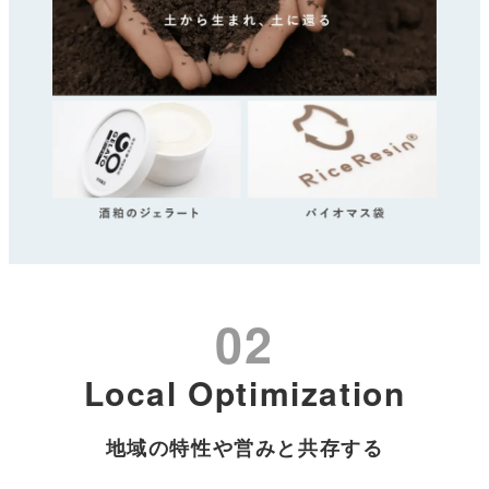
02
Local Optimization
地域の特性や営みと共存する