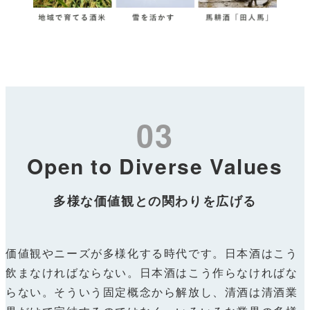
03
Open to Diverse Values
多様な価値観との関わりを広げる
価値観やニーズが多様化する時代です。日本酒はこう
飲まなければならない。日本酒はこう作らなければな
らない。そういう固定概念から解放し、清酒は清酒業