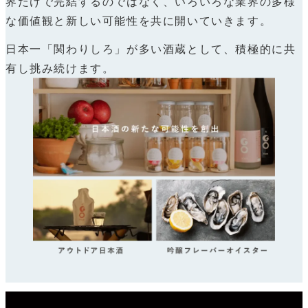
界だけで完結するのではなく、いろいろな業界の多様
な価値観と新しい可能性を共に開いていきます。
日本一「関わりしろ」が多い酒蔵として、積極的に共
有し挑み続けます。