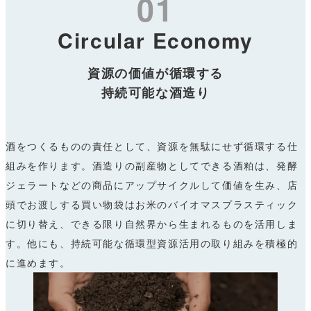
01
Circular Economy
資源の価値が循環する
持続可能な酒造り
酒をつくるものの責任として、資源を無駄にせず循環する仕
組みを作ります。酒造りの副産物としてできる酒粕は、発酵
ジェラートなどの商品にアップサイクルして価値を生み、店
頭でお渡しする買い物袋はお米のバイオマスプラスティック
に切り替え、できる限り自然界から生まれるものを活用しま
す。他にも、持続可能な循環型資源活用の取り組みを積極的
に進めます。