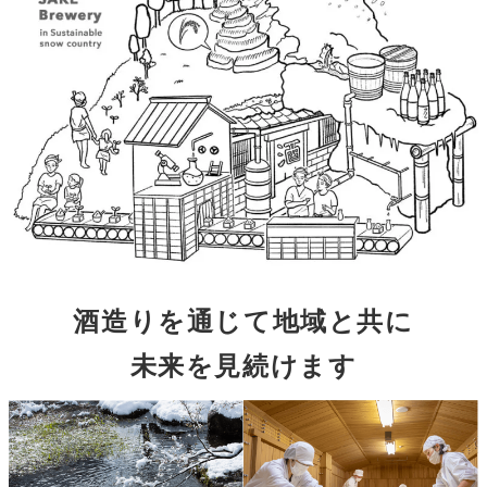
酒造りを通じて地域と共に
未来を見続けます