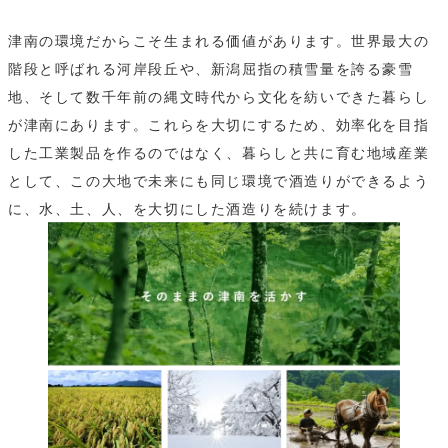
津南の環境だからこそ生まれる価値があります。世界最大の
階段と呼ばれる河岸段丘や、新潟屈指の積雪量を誇る豪雪
地、そして数千年前の縄文時代から文化を紡いできた暮らし
が津南にあります。これらを大切にするため、効率化を目指
した工業製品を作るのではなく、暮らしと共に育む地域産業
として、この大地で未来にも同じ環境で酒造りができるよう
に、水、土、人、を大切にした酒造りを続けます。