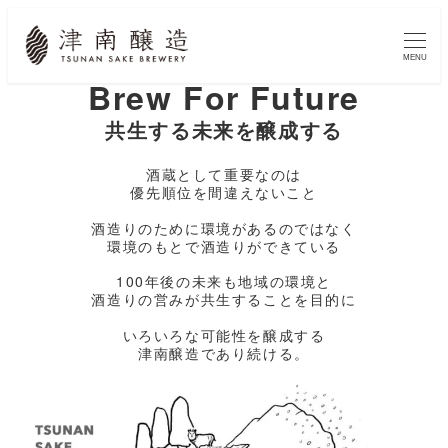
MENU
Brew For Future
共生する未来を醸成する
酒蔵として重要なのは
優先順位を間違えないこと
酒造りのために環境があるのではなく
環境のもとで酒造りができている
100年後の未来も地域の環境と
酒造りの営みが共生することを目的に
いろいろな可能性を醸成する
津南醸造であり続ける。