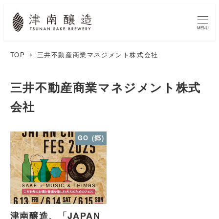
MENU
TOP
三井不動産商業マネジメント株式会社
三井不動産商業マネジメント株式
会社
GO (郷)
津南醸造、「JAPAN