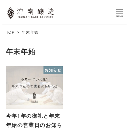
MENU
TOP
年末年始
年末年始
お知らせ
今年1年の御礼と年末
年始の営業日のお知ら