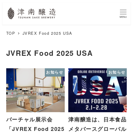
MENU
TOP
JVREX Food 2025 USA
JVREX Food 2025 USA
お知らせ
お知らせ
バーチャル展示会
津南醸造は、日本食品
「JVREX Food 2025
メタバースグローバル