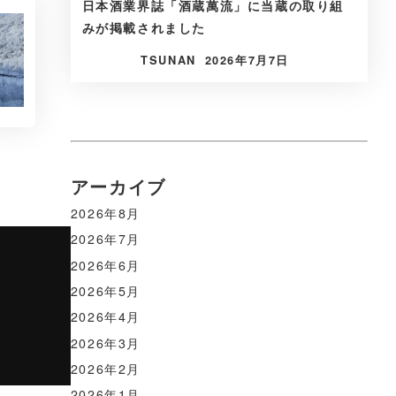
日本酒業界誌「酒蔵萬流」に当蔵の取り組
みが掲載されました
TSUNAN
2026年7月7日
アーカイブ
2026年8月
2026年7月
2026年6月
2026年5月
2026年4月
2026年3月
2026年2月
2026年1月