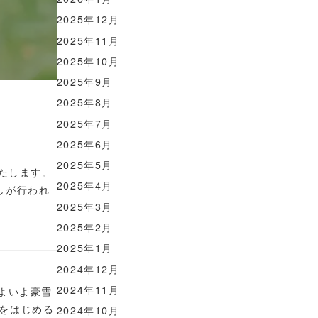
2025年12月
2025年11月
2025年10月
2025年9月
2025年8月
2025年7月
2025年6月
2025年5月
いたします。
2025年4月
しが行われ
2025年3月
2025年2月
2025年1月
2024年12月
2024年11月
よいよ豪雪
をはじめる
2024年10月