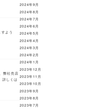
2024年9月
2024年8月
2024年7月
2024年6月
ますよう
2024年5月
2024年4月
2024年3月
2024年2月
2024年1月
2023年12月
書、弊社売店
2023年11月
、詳しくは
2023年10月
2023年9月
2023年8月
2023年7月