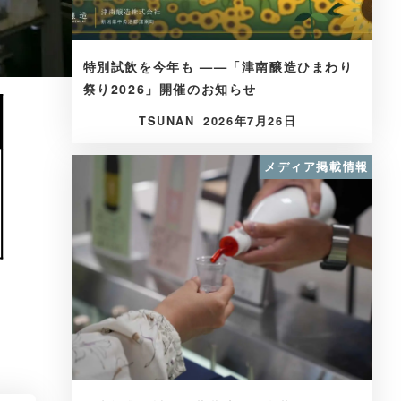
特別試飲を今年も ——「津南醸造ひまわり
祭り2026」開催のお知らせ
TSUNAN
2026年7月26日
メディア掲載情報