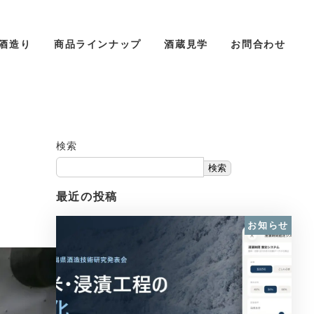
酒造り
商品ラインナップ
酒蔵見学
お問合わせ
検索
検索
最近の投稿
お知らせ