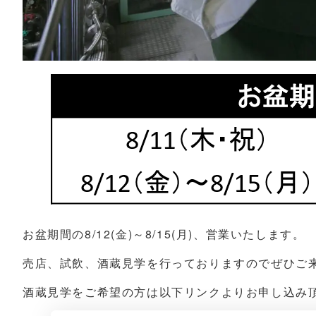
お盆期間の8/12(金)～8/15(月)、営業いたします。
売店、試飲、酒蔵見学を行っておりますのでぜひご
酒蔵見学をご希望の方は以下リンクよりお申し込み