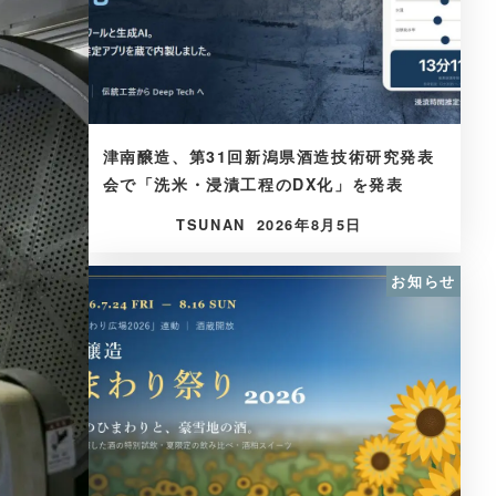
津南醸造、第31回新潟県酒造技術研究発表
会で「洗米・浸漬工程のDX化」を発表
TSUNAN
2026年8月5日
お知らせ