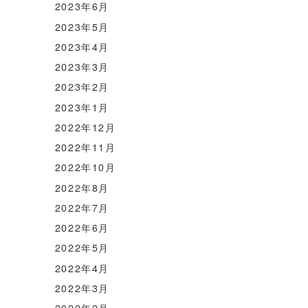
2023年6月
2023年5月
2023年4月
2023年3月
2023年2月
2023年1月
2022年12月
2022年11月
2022年10月
2022年8月
2022年7月
2022年6月
2022年5月
2022年4月
2022年3月