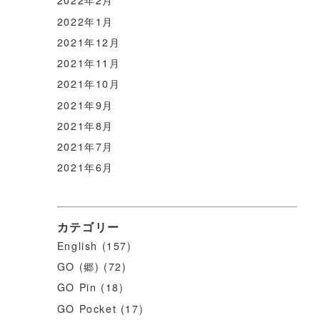
2022年2月
2022年1月
2021年12月
2021年11月
2021年10月
2021年9月
2021年8月
2021年7月
2021年6月
カテゴリー
English
(157)
GO (郷)
(72)
GO Pin
(18)
GO Pocket
(17)