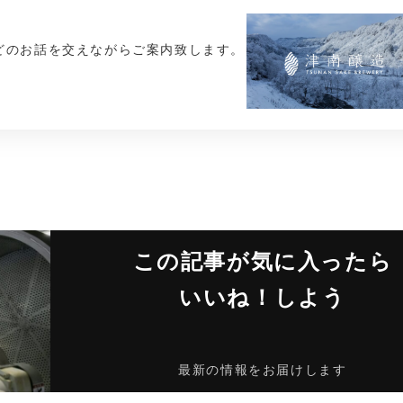
どのお話を交えながらご案内致します。
この記事が気に入ったら
いいね！しよう
最新の情報をお届けします