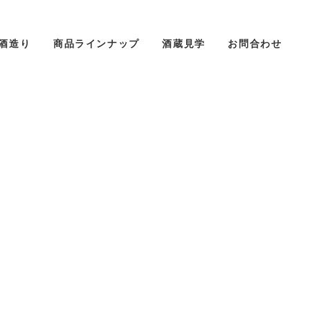
酒造り
商品ラインナップ
酒蔵見学
お問合わせ