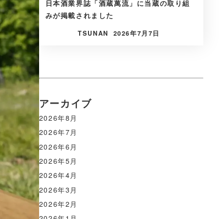
日本酒業界誌「酒蔵萬流」に当蔵の取り組
みが掲載されました
TSUNAN
2026年7月7日
アーカイブ
2026年8月
2026年7月
2026年6月
2026年5月
2026年4月
2026年3月
2026年2月
2026年1月