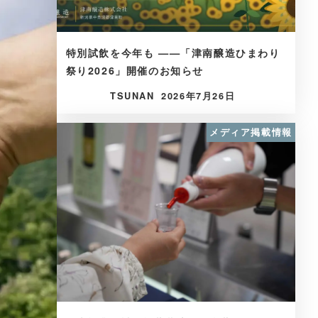
特別試飲を今年も ——「津南醸造ひまわり
祭り2026」開催のお知らせ
TSUNAN
2026年7月26日
メディア掲載情報