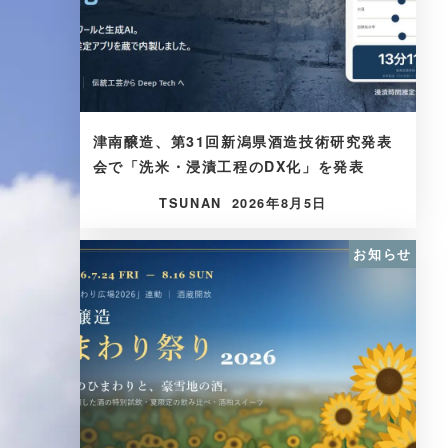
津南醸造、第31回新潟県酒造技術研究発表
会で「洗米・浸漬工程のDX化」を発表
TSUNAN
2026年8月5日
お知らせ