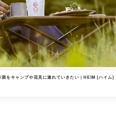
キャンプや花見に連れていきたい | HEIM [ハイム]