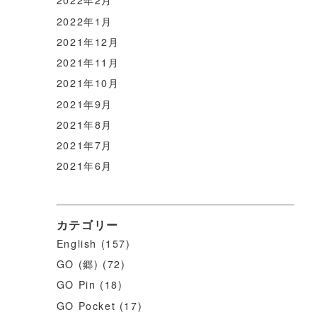
2022年2月
2022年1月
2021年12月
2021年11月
2021年10月
2021年9月
2021年8月
2021年7月
2021年6月
カテゴリー
English
(157)
GO (郷)
(72)
GO Pin
(18)
GO Pocket
(17)