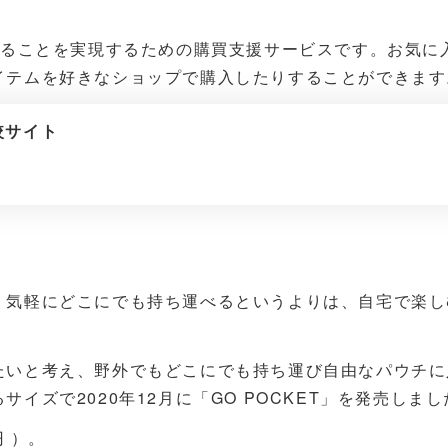
えることを実現するための購買支援サービスです。お気に
イテムを好きなショップで購入したりすることができます
比較サイト
、気軽にどこにでも持ち運べるというよりは、自宅で楽し
たいと考え、野外でもどこにでも持ち運び自由なパウチに
ズで2020年12月に「GO POCKET」を発売しまし
 ）。