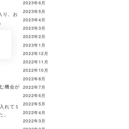
2023年6月
2023年5月
入り、お
2023年4月
。
2023年3月
2023年2月
2023年1月
2022年12月
2022年11月
2022年10月
2022年8月
む機会が
2022年7月
2022年6月
2022年5月
入れて１
2022年4月
た。
2022年3月