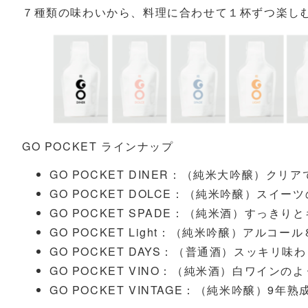
７種類の味わいから、料理に合わせて１杯ずつ楽し
GO POCKET ラインナップ
GO POCKET DINER：（純米大吟醸）クリ
GO POCKET DOLCE：（純米吟醸）スイー
GO POCKET SPADE：（純米酒）すっきり
GO POCKET Light：（純米吟醸）アルコ
GO POCKET DAYS：（普通酒）スッキリ味
GO POCKET VINO：（純米酒）白ワイン
GO POCKET VINTAGE：（純米吟醸）9