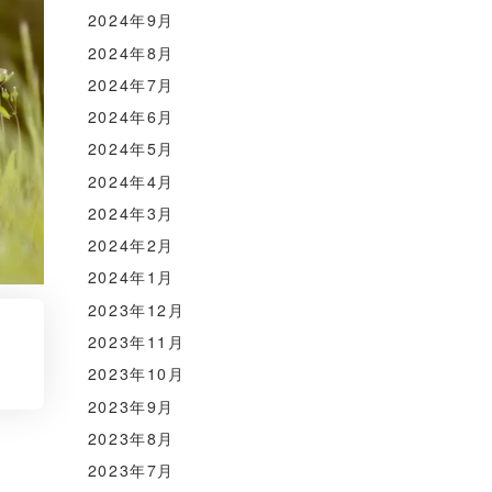
2024年9月
2024年8月
2024年7月
2024年6月
2024年5月
2024年4月
2024年3月
2024年2月
2024年1月
2023年12月
2023年11月
2023年10月
2023年9月
2023年8月
2023年7月