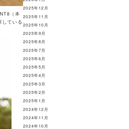
2025年12月
NT8（本
2025年11月
探している
2025年10月
2025年9月
2025年8月
2025年7月
2025年6月
2025年5月
2025年4月
2025年3月
2025年2月
2025年1月
2024年12月
2024年11月
2024年10月