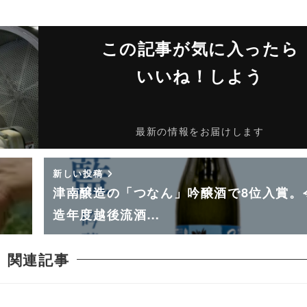
この記事が気に入ったら
いいね！しよう
最新の情報をお届けします
新しい投稿
津南醸造の「つなん」吟醸酒で8位入賞。
造年度越後流酒…
関連記事