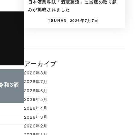
日本酒業界誌「酒蔵萬流」に当蔵の取り組
みが掲載されました
TSUNAN
2026年7月7日
アーカイブ
2026年8月
2026年7月
令和3酒
2026年6月
2026年5月
2026年4月
2026年3月
2026年2月
2026年1月