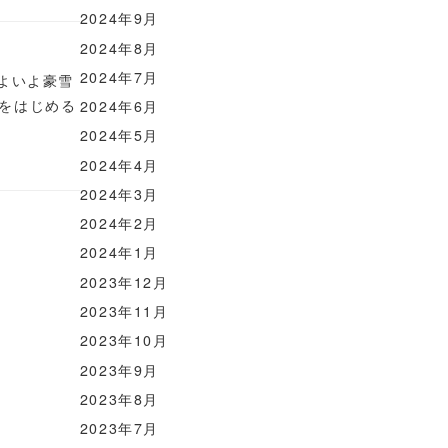
2024年9月
2024年8月
2024年7月
よいよ豪雪
をはじめる
2024年6月
2024年5月
2024年4月
2024年3月
2024年2月
2024年1月
2023年12月
2023年11月
2023年10月
2023年9月
2023年8月
2023年7月