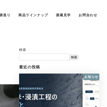
酒造り
商品ラインナップ
酒蔵見学
お問合わせ
検索
検索
最近の投稿
お知らせ