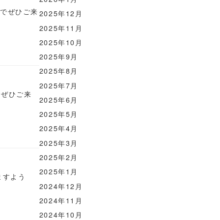
のでぜひご来
2025年12月
2025年11月
2025年10月
2025年9月
2025年8月
2025年7月
でぜひご来
2025年6月
2025年5月
2025年4月
2025年3月
2025年2月
2025年1月
ますよう
2024年12月
2024年11月
2024年10月