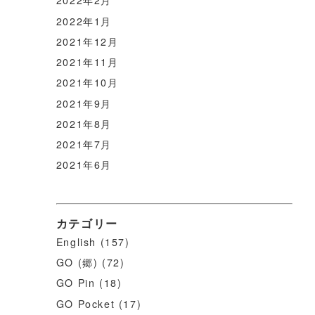
2022年2月
2022年1月
2021年12月
2021年11月
2021年10月
2021年9月
2021年8月
2021年7月
2021年6月
カテゴリー
English
(157)
GO (郷)
(72)
GO Pin
(18)
GO Pocket
(17)