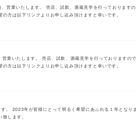
15(月)、営業いたします。 売店、試飲、酒蔵見学を行っております
希望の方は以下リンクよりお申し込み頂けますと幸いです。
7(日)、営業いたします。 売店、試飲、酒蔵見学を行っておりますの
希望の方は以下リンクよりお申し込み頂けますと幸いです。
す。 2023年が皆様にとって明るく希望にあふれる１年となり
い致します。