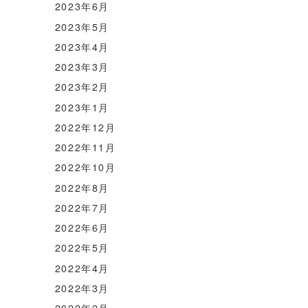
2023年6月
2023年5月
2023年4月
2023年3月
2023年2月
2023年1月
2022年12月
2022年11月
2022年10月
2022年8月
2022年7月
2022年6月
2022年5月
2022年4月
2022年3月