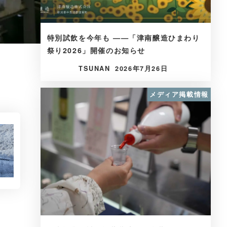
特別試飲を今年も ——「津南醸造ひまわり
祭り2026」開催のお知らせ
TSUNAN
2026年7月26日
メディア掲載情報