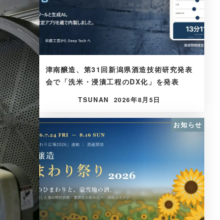
津南醸造、第31回新潟県酒造技術研究発表
会で「洗米・浸漬工程のDX化」を発表
TSUNAN
2026年8月5日
お知らせ