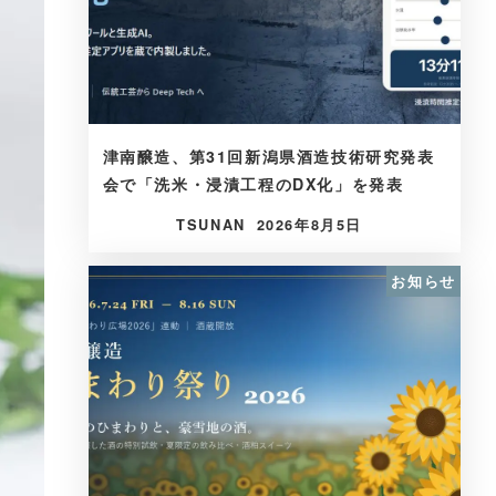
津南醸造、第31回新潟県酒造技術研究発表
会で「洗米・浸漬工程のDX化」を発表
TSUNAN
2026年8月5日
お知らせ