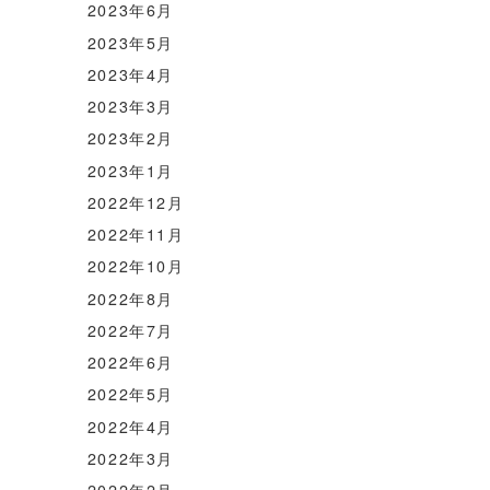
2023年6月
2023年5月
2023年4月
2023年3月
2023年2月
2023年1月
2022年12月
2022年11月
2022年10月
2022年8月
2022年7月
2022年6月
2022年5月
2022年4月
2022年3月