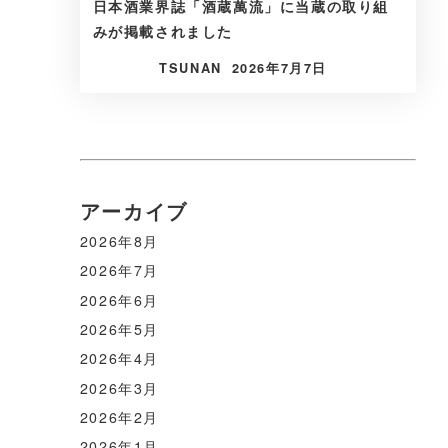
日本酒業界誌「酒蔵萬流」に当蔵の取り組
みが掲載されました
TSUNAN
2026年7月7日
アーカイブ
2026年8月
2026年7月
2026年6月
2026年5月
2026年4月
2026年3月
2026年2月
2026年1月