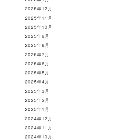
2025年12月
2025年11月
2025年10月
2025年9月
2025年8月
2025年7月
2025年6月
2025年5月
2025年4月
2025年3月
2025年2月
2025年1月
2024年12月
2024年11月
2024年10月