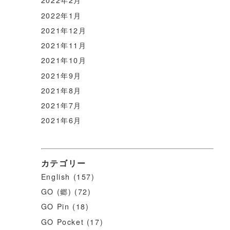
2022年2月
2022年1月
2021年12月
2021年11月
2021年10月
2021年9月
2021年8月
2021年7月
2021年6月
カテゴリー
English
(157)
GO (郷)
(72)
GO Pin
(18)
GO Pocket
(17)