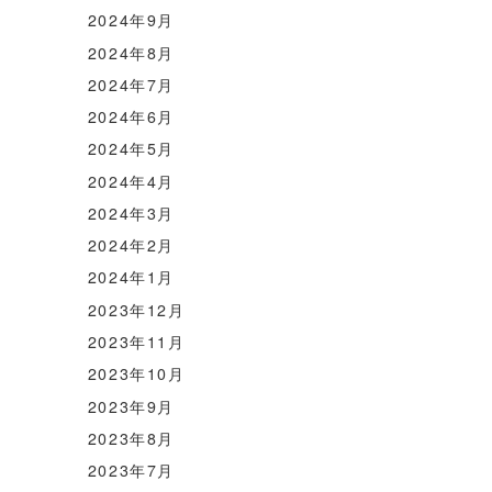
2024年9月
2024年8月
2024年7月
2024年6月
2024年5月
2024年4月
2024年3月
2024年2月
2024年1月
2023年12月
2023年11月
2023年10月
2023年9月
2023年8月
2023年7月