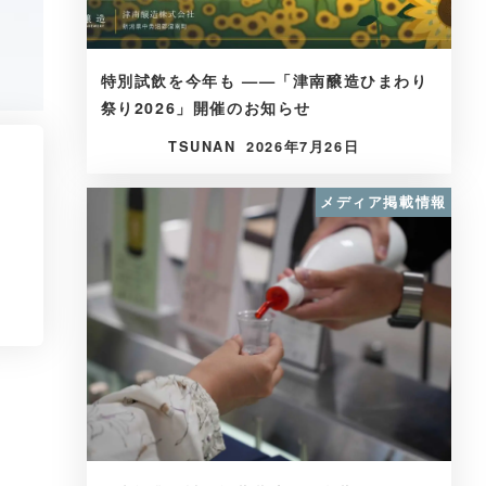
特別試飲を今年も ——「津南醸造ひまわり
祭り2026」開催のお知らせ
TSUNAN
2026年7月26日
メディア掲載情報