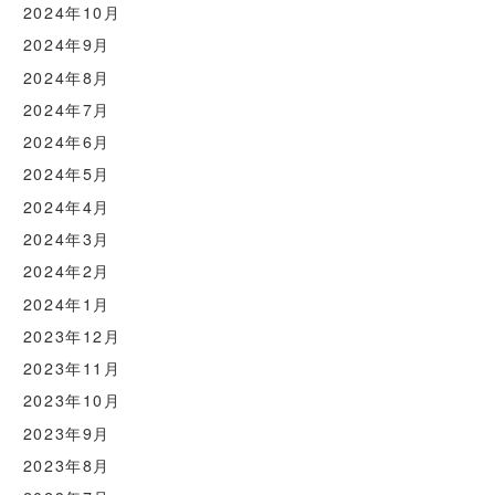
2024年10月
2024年9月
2024年8月
2024年7月
2024年6月
2024年5月
2024年4月
2024年3月
2024年2月
2024年1月
2023年12月
2023年11月
2023年10月
2023年9月
2023年8月