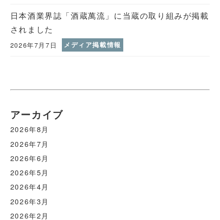
日本酒業界誌「酒蔵萬流」に当蔵の取り組みが掲載
されました
2026年7月7日
メディア掲載情報
アーカイブ
2026年8月
2026年7月
2026年6月
2026年5月
2026年4月
2026年3月
2026年2月