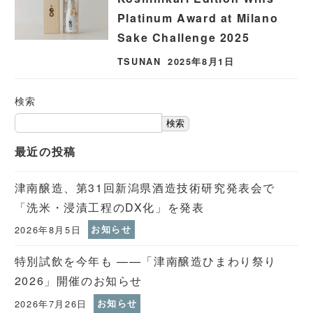
Platinum Award at Milano
Sake Challenge 2025
TSUNAN
2025年8月1日
検索
検索
最近の投稿
津南醸造、第31回新潟県酒造技術研究発表会で
「洗米・浸漬工程のDX化」を発表
2026年8月5日
お知らせ
特別試飲を今年も ——「津南醸造ひまわり祭り
2026」開催のお知らせ
2026年7月26日
お知らせ