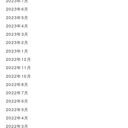
2023年7月
2023年6月
2023年5月
2023年4月
2023年3月
2023年2月
2023年1月
2022年12月
2022年11月
2022年10月
2022年8月
2022年7月
2022年6月
2022年5月
2022年4月
2022年3月