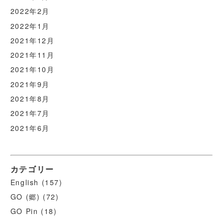
2022年2月
2022年1月
2021年12月
2021年11月
2021年10月
2021年9月
2021年8月
2021年7月
2021年6月
カテゴリー
English
(157)
GO (郷)
(72)
GO Pin
(18)