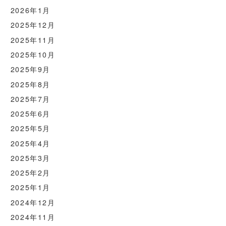
2026年1月
2025年12月
2025年11月
2025年10月
2025年9月
2025年8月
2025年7月
2025年6月
2025年5月
2025年4月
2025年3月
2025年2月
2025年1月
2024年12月
2024年11月