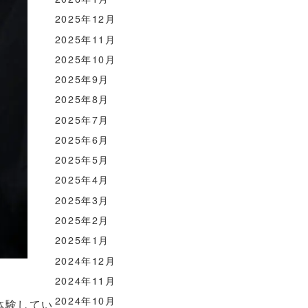
2025年12月
2025年11月
2025年10月
2025年9月
2025年8月
2025年7月
2025年6月
2025年5月
2025年4月
2025年3月
2025年2月
2025年1月
2024年12月
2024年11月
2024年10月
体験してい