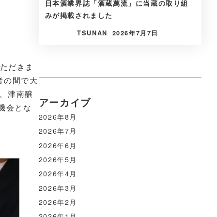
日本酒業界誌「酒蔵萬流」に当蔵の取り組
みが掲載されました
TSUNAN
2026年7月7日
いただきま
者の間で大
、津南醸
アーカイブ
機会とな
2026年8月
2026年7月
2026年6月
2026年5月
2026年4月
2026年3月
2026年2月
2026年1月