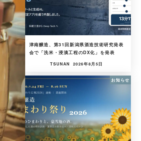
津南醸造、第31回新潟県酒造技術研究発表
会で「洗米・浸漬工程のDX化」を発表
TSUNAN
2026年8月5日
お知らせ