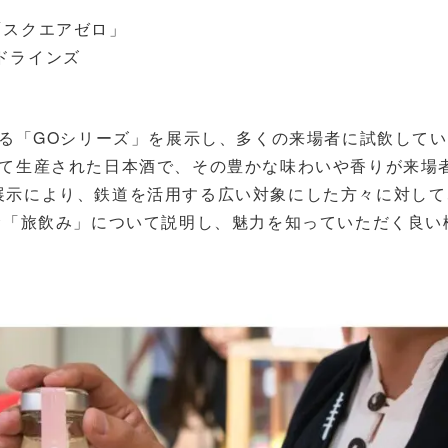
「スクエアゼロ」
ドラインズ
ある「GOシリーズ」を展示し、多くの来場者に試飲して
して生産された日本酒で、その豊かな味わいや香りが来場
展示により、鉄道を活用する広い対象にした方々に対して
む「旅飲み」について説明し、魅力を知っていただく良い