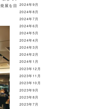
2024年9月
の発展を目
2024年8月
2024年7月
2024年6月
2024年5月
2024年4月
2024年3月
2024年2月
2024年1月
2023年12月
2023年11月
2023年10月
2023年9月
2023年8月
2023年7月