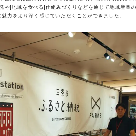
開発や[地域を食べる]仕組みづくりなどを通じて地域産業
の魅力をより深く感じていただくことができました。