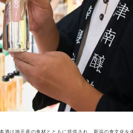
日本酒は地元産の食材とともに提供され、新潟の食文化を