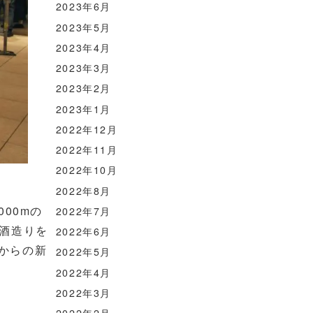
2023年6月
2023年5月
2023年4月
2023年3月
2023年2月
2023年1月
2022年12月
2022年11月
2022年10月
2022年8月
00mの
2022年7月
酒造りを
2022年6月
年からの新
2022年5月
2022年4月
2022年3月