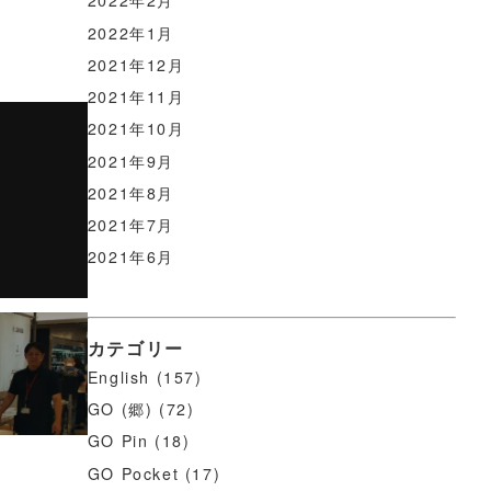
2022年2月
2022年1月
2021年12月
2021年11月
2021年10月
2021年9月
2021年8月
2021年7月
2021年6月
カテゴリー
English
(157)
GO (郷)
(72)
GO Pin
(18)
GO Pocket
(17)