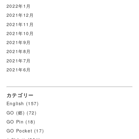
2022年1月
2021年12月
2021年11月
2021年10月
2021年9月
2021年8月
2021年7月
2021年6月
カテゴリー
English
(157)
GO (郷)
(72)
GO Pin
(18)
GO Pocket
(17)