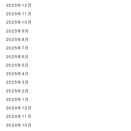
2025年12月
2025年11月
2025年10月
2025年9月
2025年8月
2025年7月
2025年6月
2025年5月
2025年4月
2025年3月
2025年2月
2025年1月
2024年12月
2024年11月
2024年10月