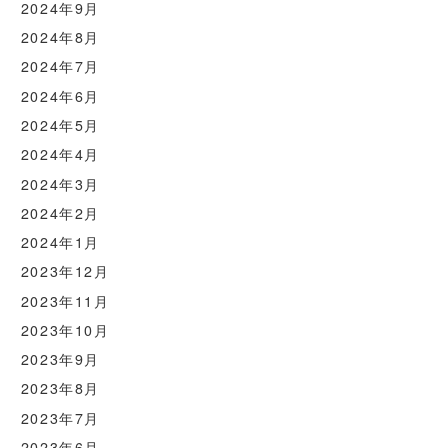
2024年9月
2024年8月
2024年7月
2024年6月
2024年5月
2024年4月
2024年3月
2024年2月
2024年1月
2023年12月
2023年11月
2023年10月
2023年9月
2023年8月
2023年7月
2023年6月