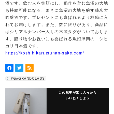
酒です。飲む人を笑顔にし、稲作を営む魚沼の大地
も持続可能になる、まさに魚沼の大地を醸す純米大
吟醸酒です。プレゼントにも喜ばれるよう桐箱に入
れてお届けします。また、数に限りがあり、商品に
はシリアルナンバー入りの木製タグがついておりま
す。贈り物やお祝いにも喜ばれる魚沼津南のコシヒ
カリ日本酒です。
https://koshihikari.tsunan-sake.com/
#GoGRANDCLASS
この記事が気に入ったら
いいね！しよう