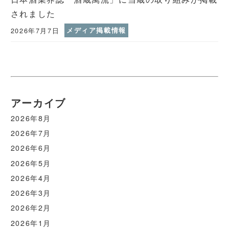
されました
2026年7月7日
メディア掲載情報
アーカイブ
2026年8月
2026年7月
2026年6月
2026年5月
2026年4月
2026年3月
2026年2月
2026年1月