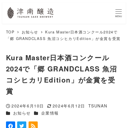
MENU
TOP
お知らせ
Kura Master日本酒コンクール2024で
「郷 GRANDCLASS 魚沼コシヒカリEdition」が金賞を受賞
Kura Master日本酒コンクール
2024で「郷 GRANDCLASS 魚沼
コシヒカリEdition」が金賞を受
賞
2024年6月10日
2024年6月12日
TSUNAN
投稿日
更新日
著
カテゴリー
カテゴリー
お知らせ
企業情報
者