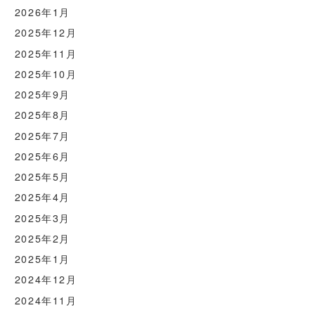
2026年1月
2025年12月
2025年11月
2025年10月
2025年9月
2025年8月
2025年7月
2025年6月
2025年5月
2025年4月
2025年3月
2025年2月
2025年1月
2024年12月
2024年11月