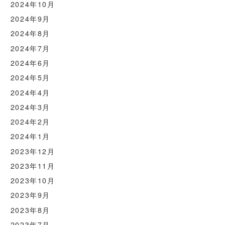
2024年10月
2024年9月
2024年8月
2024年7月
2024年6月
2024年5月
2024年4月
2024年3月
2024年2月
2024年1月
2023年12月
2023年11月
2023年10月
2023年9月
2023年8月
2023年7月