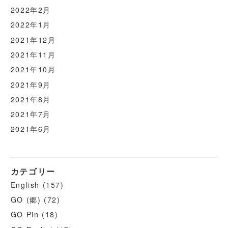
2022年2月
2022年1月
2021年12月
2021年11月
2021年10月
2021年9月
2021年8月
2021年7月
2021年6月
カテゴリー
English
(157)
GO (郷)
(72)
GO Pin
(18)