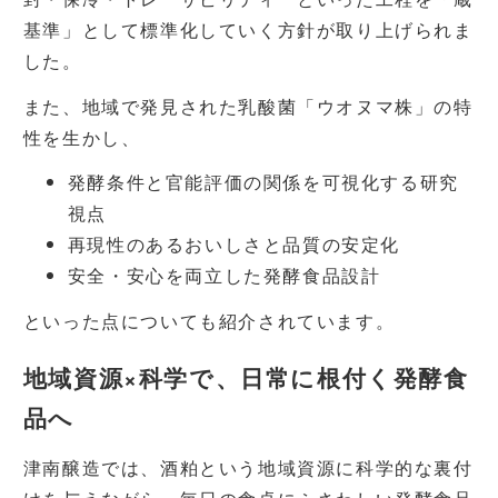
基準」として標準化していく方針が取り上げられま
した。
また、地域で発見された乳酸菌「ウオヌマ株」の特
性を生かし、
発酵条件と官能評価の関係を可視化する研究
視点
再現性のあるおいしさと品質の安定化
安全・安心を両立した発酵食品設計
といった点についても紹介されています。
地域資源×科学で、日常に根付く発酵食
品へ
津南醸造では、酒粕という地域資源に科学的な裏付