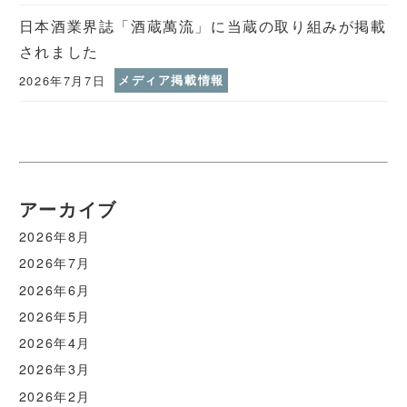
日本酒業界誌「酒蔵萬流」に当蔵の取り組みが掲載
されました
2026年7月7日
メディア掲載情報
アーカイブ
2026年8月
2026年7月
2026年6月
2026年5月
2026年4月
2026年3月
2026年2月