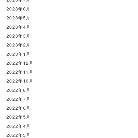
2023年6月
2023年5月
2023年4月
2023年3月
2023年2月
2023年1月
2022年12月
2022年11月
2022年10月
2022年8月
2022年7月
2022年6月
2022年5月
2022年4月
2022年3月