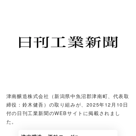
津南醸造株式会社（新潟県中魚沼郡津南町、代表取
締役：鈴木健吾）の取り組みが、2025年12月10日
付の日刊工業新聞のWEBサイトに掲載されまし
た。