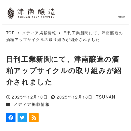
MENU
TOP
メディア掲載情報
日刊工業新聞にて、津南醸造の
酒粕アップサイクルの取り組みが紹介されました
日刊工業新聞にて、津南醸造の酒
粕アップサイクルの取り組みが紹
介されました
2025年12月10日
2025年12月18日
TSUNAN
投稿日
更新日
著
カテゴリー
メディア掲載情報
者