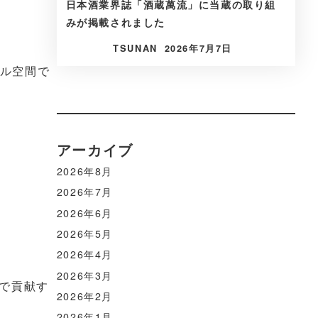
日本酒業界誌「酒蔵萬流」に当蔵の取り組
みが掲載されました
TSUNAN
2026年7月7日
タル空間で
アーカイブ
2026年8月
2026年7月
2026年6月
2026年5月
2026年4月
2026年3月
で貢献す
2026年2月
2026年1月