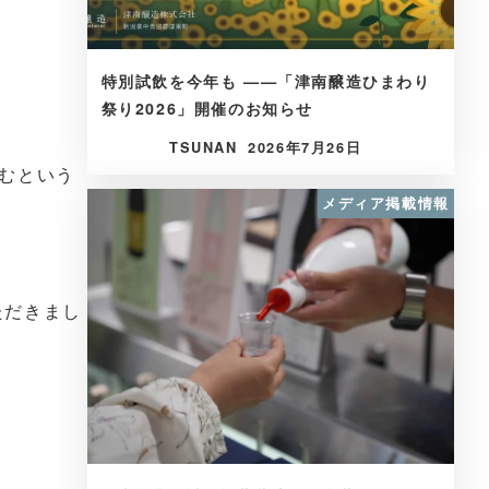
特別試飲を今年も ——「津南醸造ひまわり
祭り2026」開催のお知らせ
TSUNAN
2026年7月26日
むという
メディア掲載情報
いただきまし