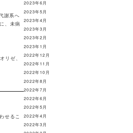
2023年6月
2023年5月
や代謝系へ
2023年4月
に、未病
2023年3月
2023年2月
2023年1月
2022年12月
社オリゼ、
2022年11月
2022年10月
2022年8月
2022年7月
2022年6月
2022年5月
2022年4月
わせるこ
2022年3月