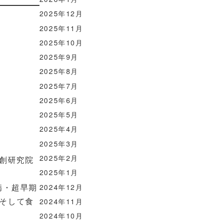
2025年12月
2025年11月
2025年10月
2025年9月
2025年8月
2025年7月
2025年6月
2025年5月
2025年4月
2025年3月
2025年2月
創研究院
2025年1月
病・超早期
2024年12月
そして食
2024年11月
2024年10月