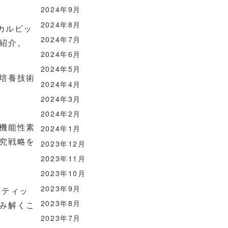
2024年9月
2024年8月
カルビッ
2024年7月
紹介。
2024年6月
2024年5月
培養技術
2024年4月
2024年3月
2024年2月
機能性素
2024年1月
究戦略を
2023年12月
2023年11月
2023年10月
2023年9月
ネティッ
2023年8月
み解くこ
2023年7月