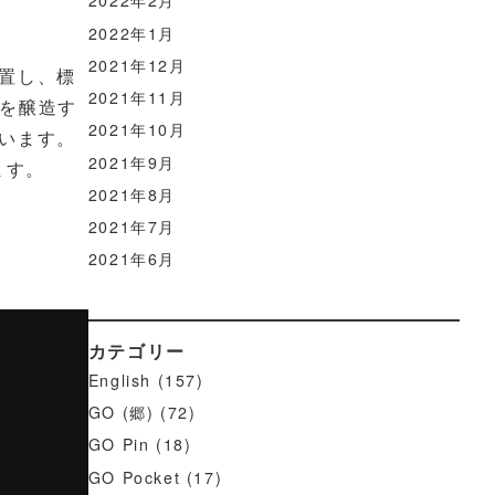
2022年2月
2022年1月
2021年12月
置し、標
2021年11月
来を醸造す
2021年10月
います。
2021年9月
ます。
2021年8月
2021年7月
2021年6月
カテゴリー
English
(157)
GO (郷)
(72)
GO Pin
(18)
GO Pocket
(17)