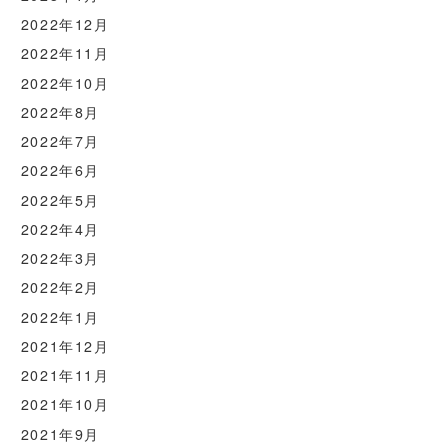
2022年12月
2022年11月
2022年10月
2022年8月
2022年7月
2022年6月
2022年5月
2022年4月
2022年3月
2022年2月
2022年1月
2021年12月
2021年11月
2021年10月
2021年9月