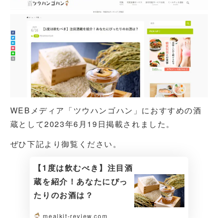
WEBメディア「ツウハンゴハン」におすすめの酒
蔵として2023年6月19日掲載されました。
ぜひ下記より御覧ください。
【1度は飲むべき】注目酒
蔵を紹介！あなたにぴっ
たりのお酒は？
mealkit-review.com