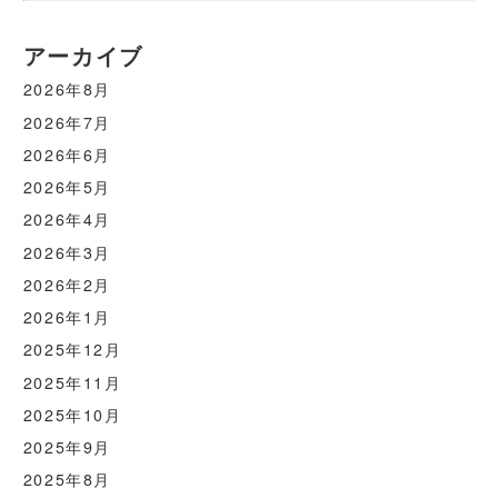
アーカイブ
2026年8月
2026年7月
2026年6月
2026年5月
2026年4月
2026年3月
2026年2月
2026年1月
2025年12月
2025年11月
2025年10月
2025年9月
2025年8月