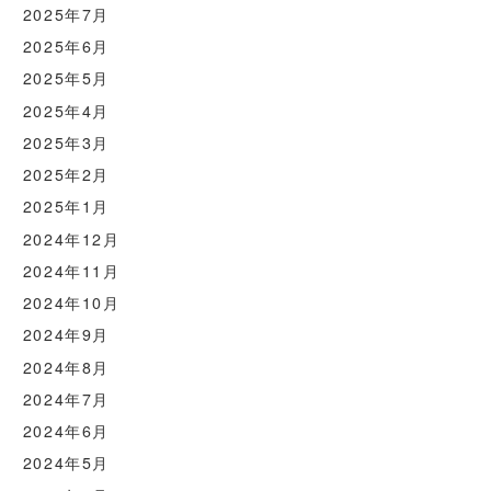
2025年7月
2025年6月
2025年5月
2025年4月
2025年3月
2025年2月
2025年1月
2024年12月
2024年11月
2024年10月
2024年9月
2024年8月
2024年7月
2024年6月
2024年5月