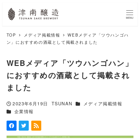
MENU
TOP
メディア掲載情報
WEBメディア「ツウハンゴハ
ン」におすすめの酒蔵として掲載されました
WEBメディア「ツウハンゴハン」
におすすめの酒蔵として掲載され
ました
カテゴリー
2023年6月19日
TSUNAN
メディア掲載情報
投稿日
著
カテゴリー
企業情報
者