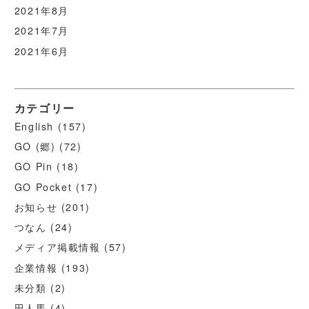
2021年8月
2021年7月
2021年6月
カテゴリー
English
(157)
GO (郷)
(72)
GO Pin
(18)
GO Pocket
(17)
お知らせ
(201)
つなん
(24)
メディア掲載情報
(57)
企業情報
(193)
未分類
(2)
田人馬
(4)