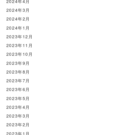
2024年4月
2024年3月
2024年2月
2024年1月
2023年12月
2023年11月
2023年10月
2023年9月
2023年8月
2023年7月
2023年6月
2023年5月
2023年4月
2023年3月
2023年2月
2023年1月