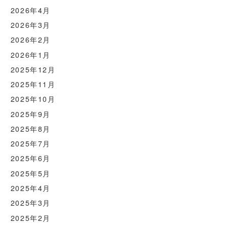
2026年4月
2026年3月
2026年2月
2026年1月
2025年12月
2025年11月
2025年10月
2025年9月
2025年8月
2025年7月
2025年6月
2025年5月
2025年4月
2025年3月
2025年2月