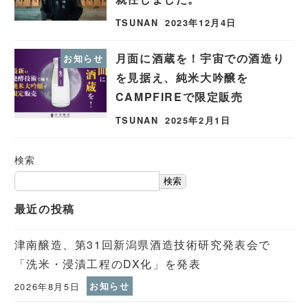
TSUNAN
2023年12月4日
月面に酒蔵を！宇宙での酒造り
お知らせ
を見据え、純米大吟醸を
CAMPFIREで限定販売
TSUNAN
2025年2月1日
検索
検索
最近の投稿
津南醸造、第31回新潟県酒造技術研究発表会で
「洗米・浸漬工程のDX化」を発表
2026年8月5日
お知らせ