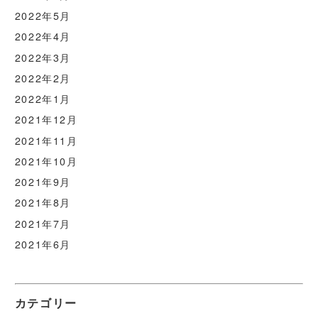
2022年5月
2022年4月
2022年3月
2022年2月
2022年1月
2021年12月
2021年11月
2021年10月
2021年9月
2021年8月
2021年7月
2021年6月
カテゴリー