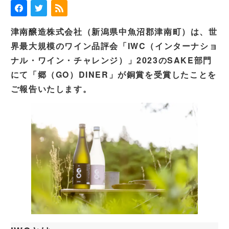
津南醸造株式会社（新潟県中魚沼郡津南町）は、世
界最大規模のワイン品評会「IWC（インターナショ
ナル・ワイン・チャレンジ）」2023のSAKE部門
にて「郷（GO）DINER」が銅賞を受賞したことを
ご報告いたします。