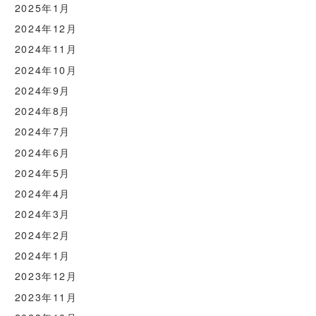
2025年1月
2024年12月
2024年11月
2024年10月
2024年9月
2024年8月
2024年7月
2024年6月
2024年5月
2024年4月
2024年3月
2024年2月
2024年1月
2023年12月
2023年11月