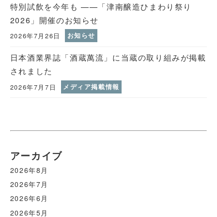
特別試飲を今年も ——「津南醸造ひまわり祭り
2026」開催のお知らせ
2026年7月26日
お知らせ
日本酒業界誌「酒蔵萬流」に当蔵の取り組みが掲載
されました
2026年7月7日
メディア掲載情報
アーカイブ
2026年8月
2026年7月
2026年6月
2026年5月