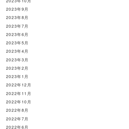
2023年10月
2023年9月
2023年8月
2023年7月
2023年6月
2023年5月
2023年4月
2023年3月
2023年2月
2023年1月
2022年12月
2022年11月
2022年10月
2022年8月
2022年7月
2022年6月