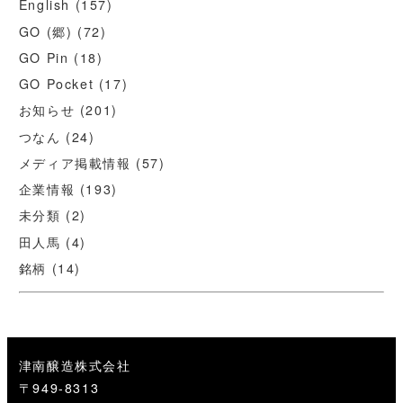
English
(157)
GO (郷)
(72)
GO Pin
(18)
GO Pocket
(17)
お知らせ
(201)
つなん
(24)
メディア掲載情報
(57)
企業情報
(193)
未分類
(2)
田人馬
(4)
銘柄
(14)
津南醸造株式会社
〒949-8313