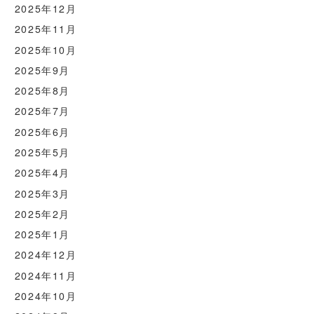
2025年12月
2025年11月
2025年10月
2025年9月
2025年8月
2025年7月
2025年6月
2025年5月
2025年4月
2025年3月
2025年2月
2025年1月
2024年12月
2024年11月
2024年10月