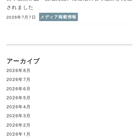
されました
2026年7月7日
メディア掲載情報
アーカイブ
2026年8月
2026年7月
2026年6月
2026年5月
2026年4月
2026年3月
2026年2月
2026年1月