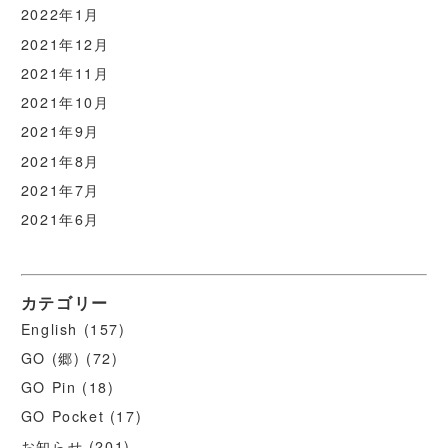
2022年1月
2021年12月
2021年11月
2021年10月
2021年9月
2021年8月
2021年7月
2021年6月
カテゴリー
English
(157)
GO (郷)
(72)
GO Pin
(18)
GO Pocket
(17)
お知らせ
(201)