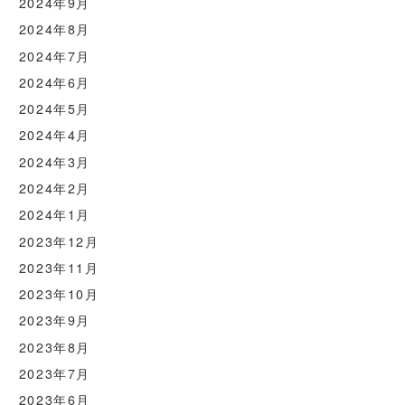
2024年9月
2024年8月
2024年7月
2024年6月
2024年5月
2024年4月
2024年3月
2024年2月
2024年1月
2023年12月
2023年11月
2023年10月
2023年9月
2023年8月
2023年7月
2023年6月