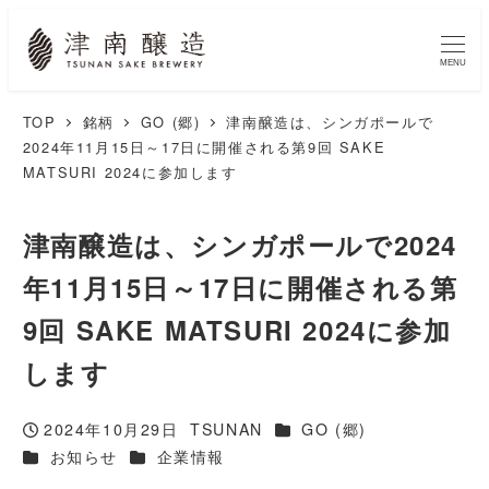
MENU
TOP
銘柄
GO (郷)
津南醸造は、シンガポールで
2024年11月15日～17日に開催される第9回 SAKE
MATSURI 2024に参加します
津南醸造は、シンガポールで2024
年11月15日～17日に開催される第
9回 SAKE MATSURI 2024に参加
します
カテゴリー
2024年10月29日
TSUNAN
GO (郷)
投稿日
著
カテゴリー
カテゴリー
お知らせ
企業情報
者