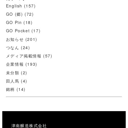
English
(157)
GO (郷)
(72)
GO Pin
(18)
GO Pocket
(17)
お知らせ
(201)
つなん
(24)
メディア掲載情報
(57)
企業情報
(193)
未分類
(2)
田人馬
(4)
銘柄
(14)
津南醸造株式会社