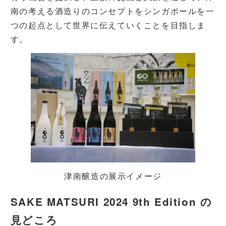
南の考える酒造りのコンセプトをシンガポールを一
つの起点として世界に伝えていくことを目指しま
す。
津南醸造の展示イメージ
SAKE MATSURI 2024 9th Edition の
見どころ