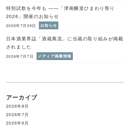
特別試飲を今年も ——「津南醸造ひまわり祭り
2026」開催のお知らせ
2026年7月26日
お知らせ
日本酒業界誌「酒蔵萬流」に当蔵の取り組みが掲載
されました
2026年7月7日
メディア掲載情報
アーカイブ
2026年8月
2026年7月
2026年6月