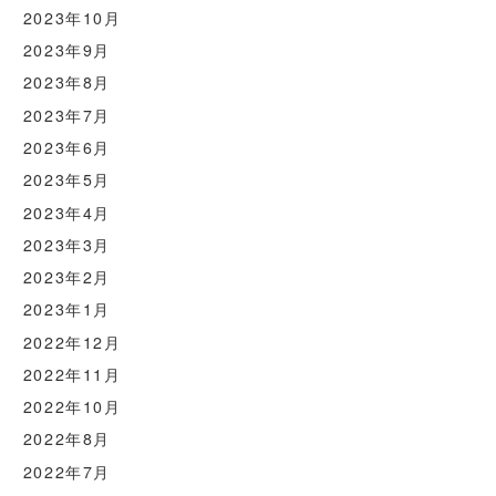
2023年10月
2023年9月
2023年8月
2023年7月
2023年6月
2023年5月
2023年4月
2023年3月
2023年2月
2023年1月
2022年12月
2022年11月
2022年10月
2022年8月
2022年7月