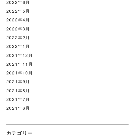
2022年6月
2022年5月
2022年4月
2022年3月
2022年2月
2022年1月
2021年12月
2021年11月
2021年10月
2021年9月
2021年8月
2021年7月
2021年6月
カテゴリー