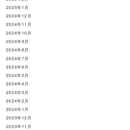
2025年1月
2024年12月
2024年11月
2024年10月
2024年9月
2024年8月
2024年7月
2024年6月
2024年5月
2024年4月
2024年3月
2024年2月
2024年1月
2023年12月
2023年11月