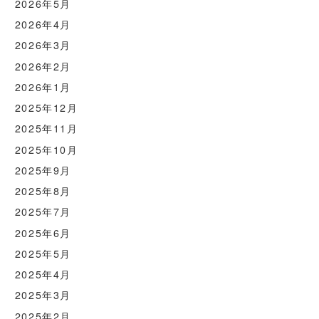
2026年5月
2026年4月
2026年3月
2026年2月
2026年1月
2025年12月
2025年11月
2025年10月
2025年9月
2025年8月
2025年7月
2025年6月
2025年5月
2025年4月
2025年3月
2025年2月