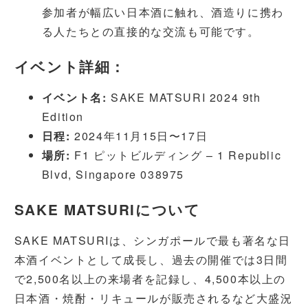
参加者が幅広い日本酒に触れ、酒造りに携わ
る人たちとの直接的な交流も可能です。
イベント詳細：
イベント名:
SAKE MATSURI 2024 9th
Edition
日程:
2024年11月15日〜17日
場所:
F1 ピットビルディング – 1 Republic
Blvd, Singapore 038975
SAKE MATSURIについて
SAKE MATSURIは、シンガポールで最も著名な日
本酒イベントとして成長し、過去の開催では3日間
で2,500名以上の来場者を記録し、4,500本以上の
日本酒・焼酎・リキュールが販売されるなど大盛況