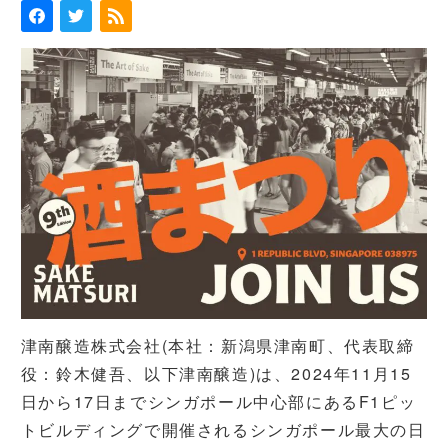
津南醸造株式会社(本社：新潟県津南町、代表取締
役：鈴木健吾、以下津南醸造)は、2024年11月15
日から17日までシンガポール中心部にあるF1ピッ
トビルディングで開催されるシンガポール最大の日